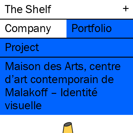
+
The Shelf
Company
Portfolio
Project
Maison des Arts, centre
d’art contemporain de
Malakoff – Identité
visuelle