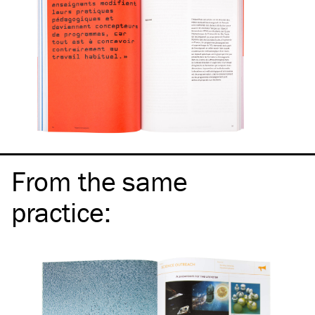
From the same
practice
: