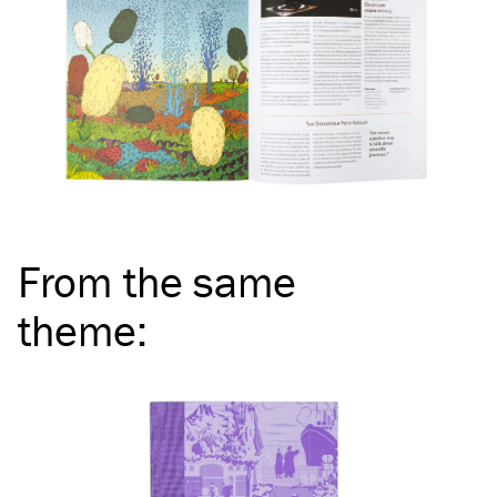
From the same
theme
: