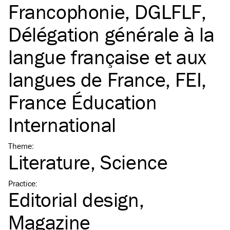
Francophonie
,
DGLFLF,
Délégation générale à la
langue française et aux
langues de France
,
FEI,
France Éducation
International
Theme
:
Literature
Science
Practice
:
Editorial design
Magazine