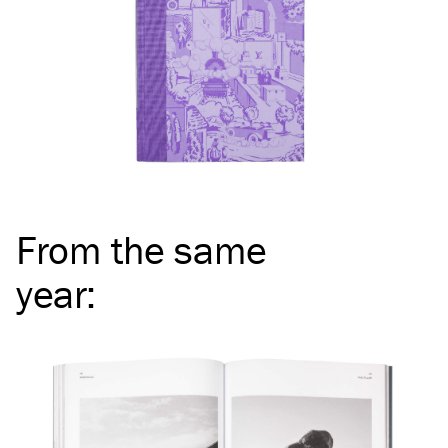
From the same
year
: