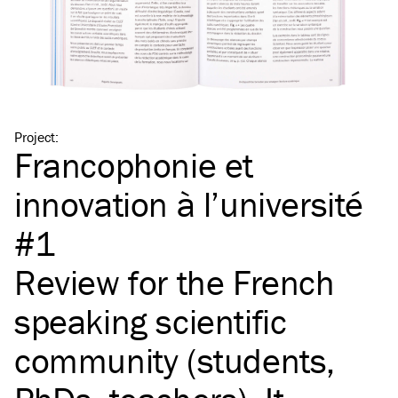
Project
:
Francophonie et
innovation à l’université
#1
Review for the French
speaking scientific
community (students,