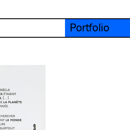
Portfolio