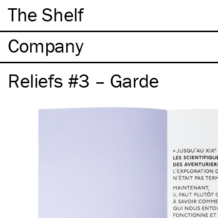
The Shelf
Company
Reliefs #3 – Garde