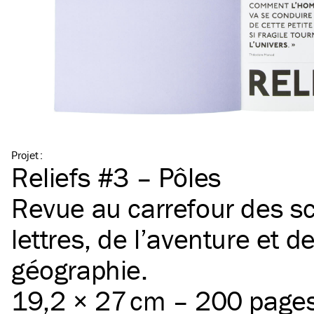
Projet
:
Reliefs #3 – Pôles
Revue au carrefour des sc
lettres, de l’aventure et de
géographie.
19,2 × 27 cm – 200 page