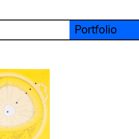
Portfolio