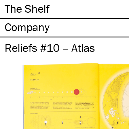
The Shelf
Company
Reliefs #10 – Atlas