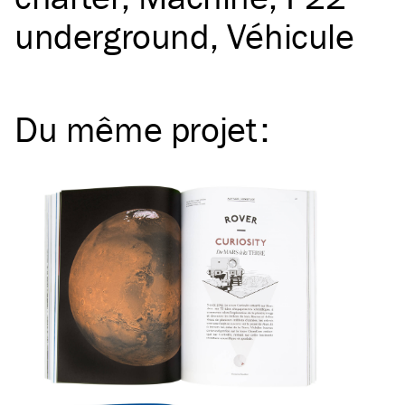
underground
Véhicule
Du même
projet
: