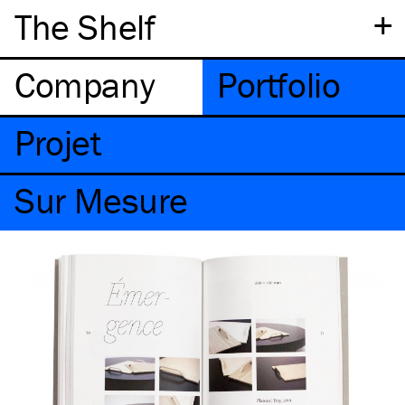
+
The Shelf
Company
Portfolio
Projet
Sur Mesure