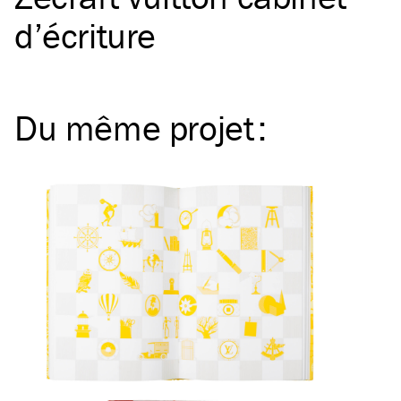
d’écriture
Du même
projet
: