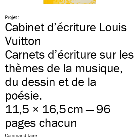
Projet
:
Cabinet d’écriture Louis
Vuitton
Carnets d’écriture sur les
thèmes de la musique,
du dessin et de la
poésie.
11,5 × 16,5 cm — 96
pages chacun
Commanditaire
: