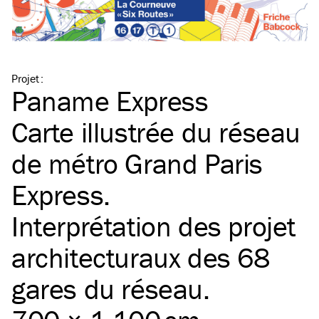
Projet
:
Paname Express
Carte illustrée du réseau
de métro Grand Paris
Express.
Interprétation des projet
architecturaux des 68
gares du réseau.