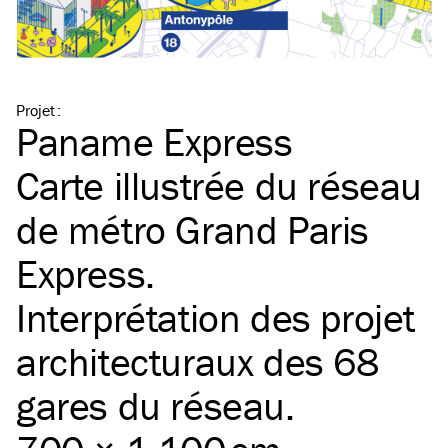
Projet
:
Paname Express
Carte illustrée du réseau
de métro Grand Paris
Express.
Interprétation des projet
architecturaux des 68
gares du réseau.