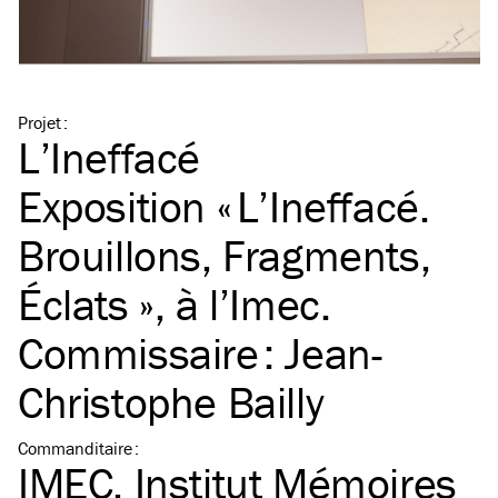
Projet
:
L’Ineffacé
Exposition « L’Ineffacé.
Brouillons, Fragments,
Éclats », à l’Imec.
Commissaire : Jean-
Christophe Bailly
Commanditaire
:
IMEC, Institut Mémoires