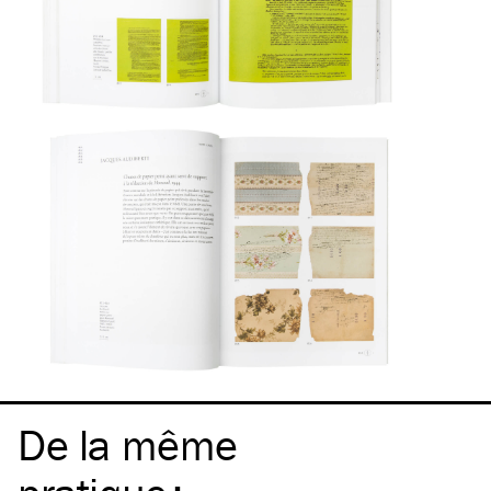
De la même