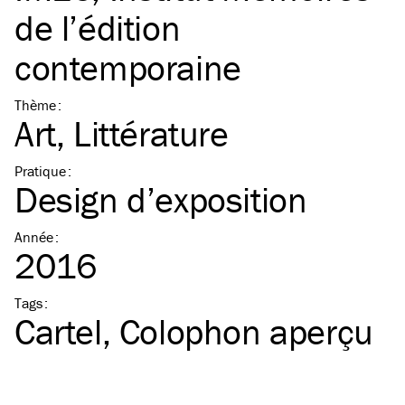
de l’édition
contemporaine
Thème
:
Art
Littérature
Pratique
:
Design d’exposition
Année
:
2016
Tags
:
Cartel
Colophon aperçu