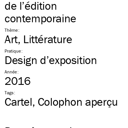
de l’édition
contemporaine
Thème
:
Art
Littérature
Pratique
:
Design d’exposition
Année
:
2016
Tags
:
Cartel
Colophon aperçu