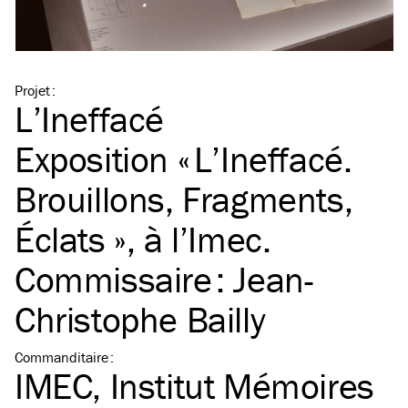
Projet
:
L’Ineffacé
Exposition « L’Ineffacé.
Brouillons, Fragments,
Éclats », à l’Imec.
Commissaire : Jean-
Christophe Bailly
Commanditaire
:
IMEC, Institut Mémoires