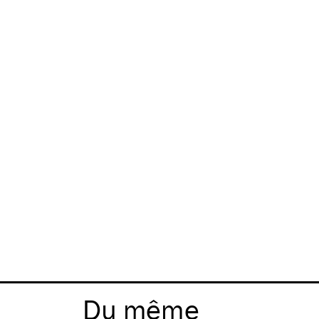
Du même