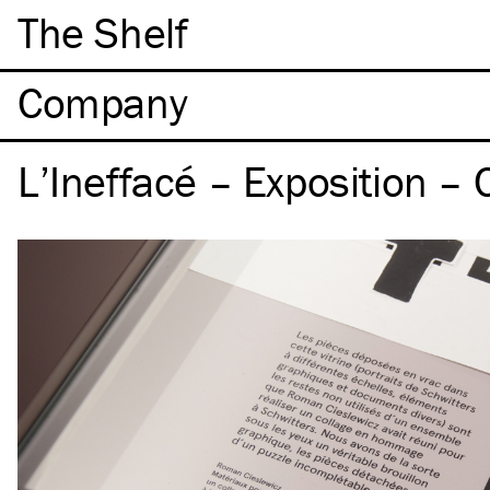
The Shelf
Company
L’Ineffacé – Exposition – 