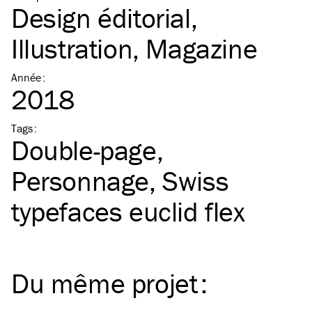
Design éditorial
Illustration
Magazine
Année
:
2018
Tags
:
Double-page
Personnage
Swiss
typefaces euclid flex
Du même
projet
: