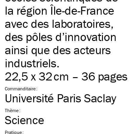
la région Île-de-France
avec des laboratoires,
des pôles d’innovation
ainsi que des acteurs
industriels.
22,5 x 32 cm – 36 pages
Commanditaire
:
Université Paris Saclay
Thème
:
Science
Pratique
: