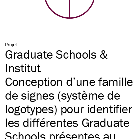
Projet
:
Graduate Schools &
Institut
Conception d’une famille
de signes (système de
logotypes) pour identifier
les différentes Graduate
Schools présentes au