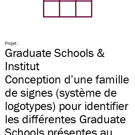
Projet
:
Graduate Schools &
Institut
Conception d’une famille
de signes (système de
logotypes) pour identifier
les différentes Graduate
Schools présentes au