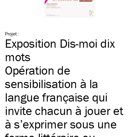
Projet
:
Exposition Dis-moi dix
mots
Opération de
sensibilisation à la
langue française qui
invite chacun à jouer et
à s’exprimer sous une