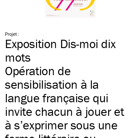
Projet
:
Exposition Dis-moi dix
mots
Opération de
sensibilisation à la
langue française qui
invite chacun à jouer et
à s’exprimer sous une