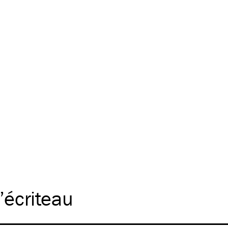
’écriteau