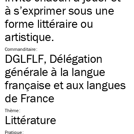
à s’exprimer sous une
forme littéraire ou
artistique.
Commanditaire
:
DGLFLF, Délégation
générale à la langue
française et aux langues
de France
Thème
:
Littérature
Pratique
: