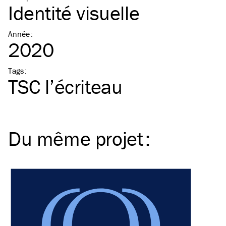
Identité visuelle
Année
:
2020
Tags
:
TSC
l’écriteau
Du même
projet
: