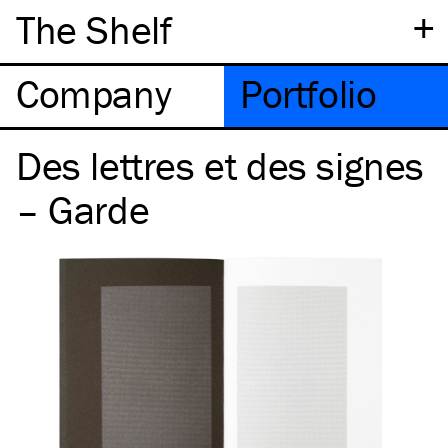
+
The Shelf
Company
Portfolio
Des lettres et des signes
– Garde