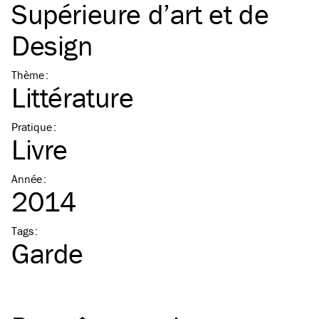
Supérieure d’art et de
Design
Thème
:
Littérature
Pratique
:
Livre
Année
:
2014
Tags
:
Garde