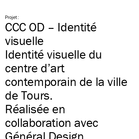
Projet
:
CCC OD – Identité
visuelle
Identité visuelle du
centre d’art
contemporain de la ville
de Tours.
Réalisée en
collaboration avec
Général Design
.