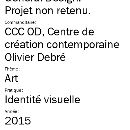
Projet non retenu.
Commanditaire
:
CCC OD, Centre de
création contemporaine
Olivier Debré
Thème
:
Art
Pratique
:
Identité visuelle
Année
:
2015