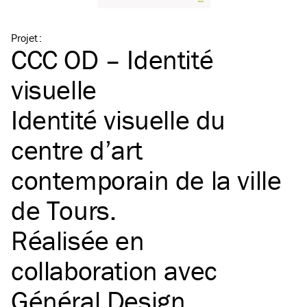
Projet
:
CCC OD – Identité
visuelle
Identité visuelle du
centre d’art
contemporain de la ville
de Tours.
Réalisée en
collaboration avec
Général Design
.