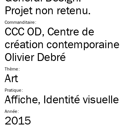
Projet non retenu.
Commanditaire
:
CCC OD, Centre de
création contemporaine
Olivier Debré
Thème
:
Art
Pratique
:
Affiche
Identité visuelle
Année
:
2015