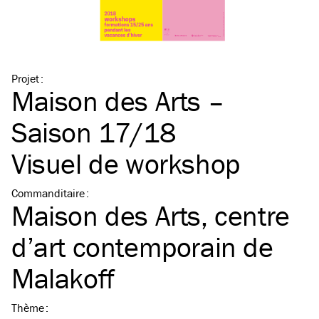
Projet
:
Maison des Arts –
Saison 17/18
Visuel de workshop
Commanditaire
:
Maison des Arts, centre
d’art contemporain de
Malakoff
Thème
: