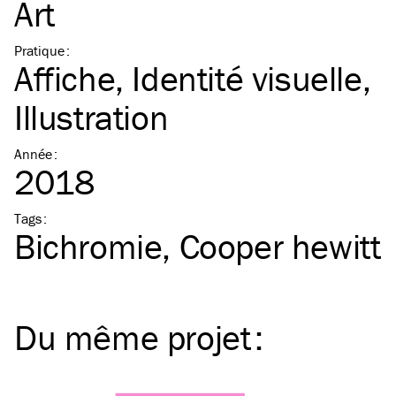
Art
Pratique
:
Affiche
Identité visuelle
Illustration
Année
:
2018
Tags
:
Bichromie
Cooper hewitt
Du même
projet
: