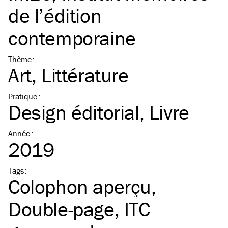
de l’édition
contemporaine
Thème
:
Art
Littérature
Pratique
:
Design éditorial
Livre
Année
:
2019
Tags
:
Colophon aperçu
Double-page
ITC