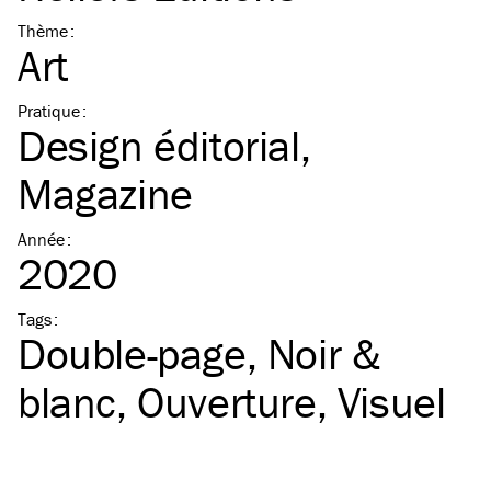
Thème
:
Art
Pratique
:
Design éditorial
Magazine
Année
:
2020
Tags
:
Double-page
Noir &
blanc
Ouverture
Visuel