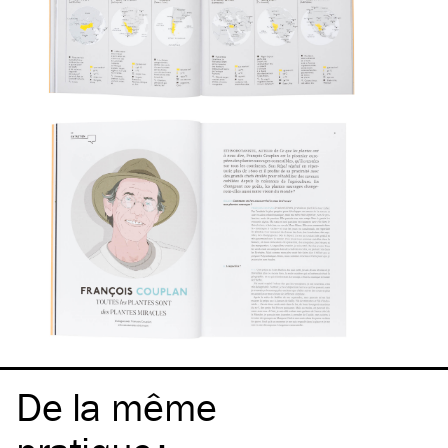
De la même