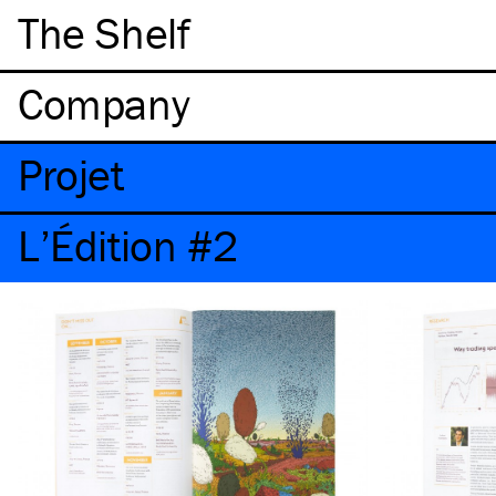
The Shelf
Company
Projet
L’Édition #2