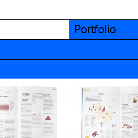
Portfolio