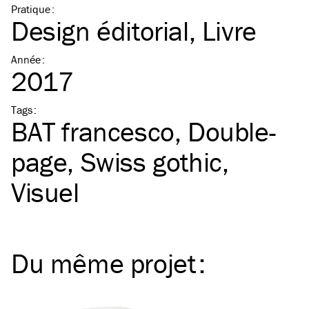
Pratique
:
Design éditorial
Livre
Année
:
2017
Tags
:
BAT
francesco
Double-
page
Swiss gothic
Visuel
Du même
projet
: