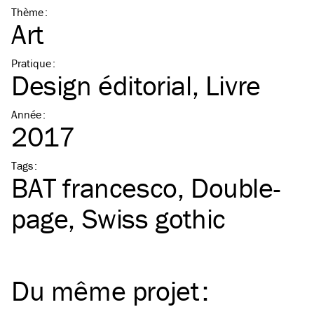
Thème
:
Art
Pratique
:
Design éditorial
Livre
Année
:
2017
Tags
:
BAT
francesco
Double-
page
Swiss gothic
Du même
projet
: