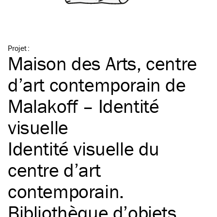
Projet
:
Maison des Arts, centre
d’art contemporain de
Malakoff – Identité
visuelle
Identité visuelle du
centre d’art
contemporain.
Bibliothèque d’objets