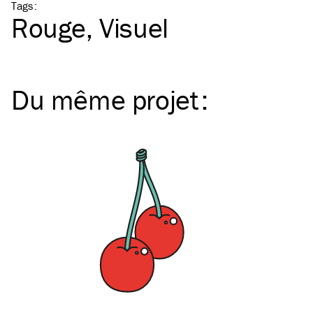
Tags
:
Rouge
Visuel
Du même
projet
: