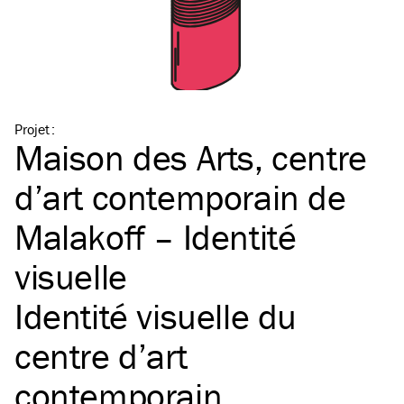
Projet
:
Maison des Arts, centre
d’art contemporain de
Malakoff – Identité
visuelle
Identité visuelle du
centre d’art
contemporain.