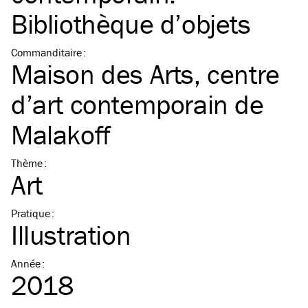
Bibliothèque d’objets
Commanditaire
:
Maison des Arts, centre
d’art contemporain de
Malakoff
Thème
:
Art
Pratique
:
Illustration
Année
:
2018