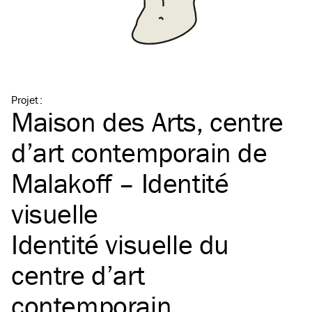
Projet
:
Maison des Arts, centre
d’art contemporain de
Malakoff – Identité
visuelle
Identité visuelle du
centre d’art
contemporain.