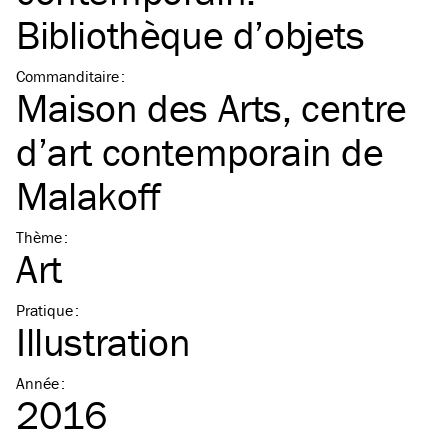
Bibliothèque d’objets
Commanditaire
:
Maison des Arts, centre
d’art contemporain de
Malakoff
Thème
:
Art
Pratique
:
Illustration
Année
:
2016