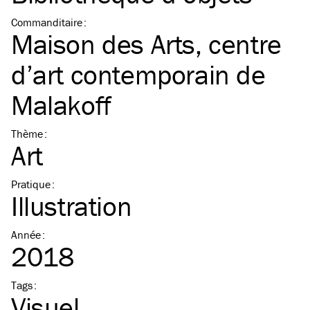
Commanditaire
:
Maison des Arts, centre
d’art contemporain de
Malakoff
Thème
:
Art
Pratique
:
Illustration
Année
:
2018
Tags
:
Visuel