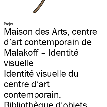
Projet
:
Maison des Arts, centre
d’art contemporain de
Malakoff – Identité
visuelle
Identité visuelle du
centre d’art
contemporain.
Bibliothèque d’objets