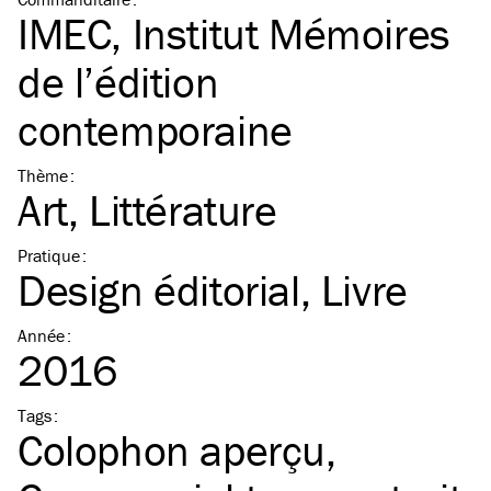
IMEC, Institut Mémoires
de l’édition
contemporaine
Thème
:
Art
Littérature
Pratique
:
Design éditorial
Livre
Année
:
2016
Tags
:
Colophon aperçu