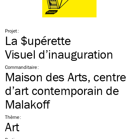
Projet
:
La $upérette
Visuel d’inauguration
Commanditaire
:
Maison des Arts, centre
d’art contemporain de
Malakoff
Thème
:
Art