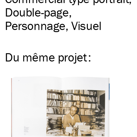
Double-page
Personnage
Visuel
Du même
projet
: