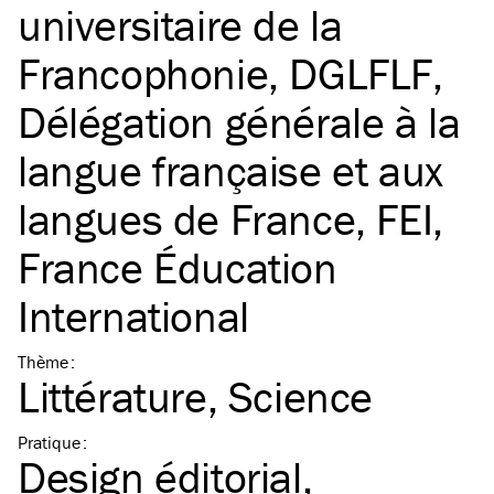
universitaire de la
Francophonie
,
DGLFLF,
Délégation générale à la
langue française et aux
langues de France
,
FEI,
France Éducation
International
Thème
:
Littérature
Science
Pratique
:
Design éditorial