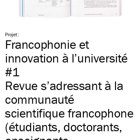
Projet
:
Francophonie et
innovation à l’université
#1
Revue s’adressant à la
communauté
scientifique francophone
(étudiants, doctorants,