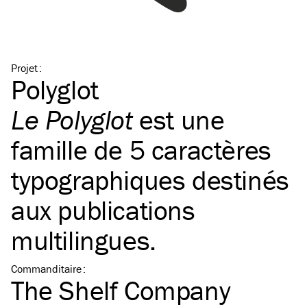
Projet
:
Polyglot
Le Polyglot
est une
famille de 5 caractères
typographiques destinés
aux publications
multilingues.
Commanditaire
:
The Shelf Company