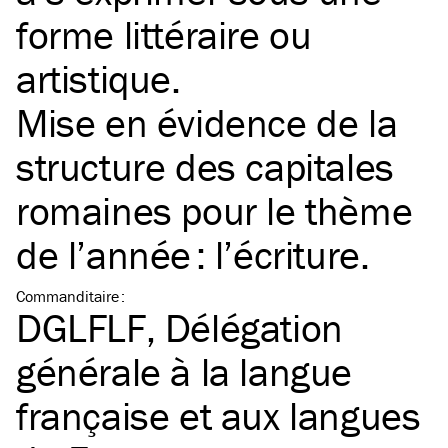
forme littéraire ou
artistique.
Mise en évidence de la
structure des capitales
romaines pour le thème
de l’année : l’écriture.
Commanditaire
:
DGLFLF, Délégation
générale à la langue
française et aux langues