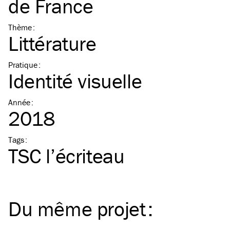
de France
Thème
:
Littérature
Pratique
:
Identité visuelle
Année
:
2018
Tags
:
TSC
l’écriteau
Du même
projet
: