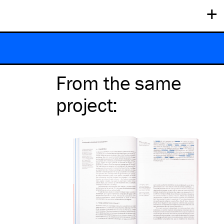
+
From the same
project
: