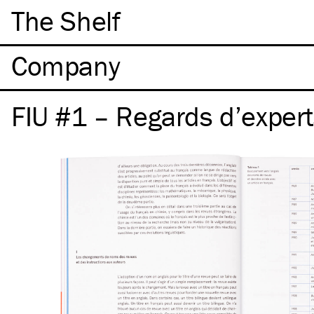
The Shelf
Company
FIU #1 – Regards d’expert