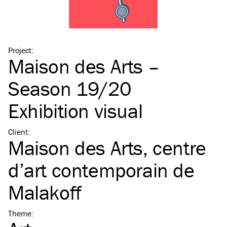
Project
:
Maison des Arts –
Season 19/20
Exhibition visual
Client
:
Maison des Arts, centre
d’art contemporain de
Malakoff
Theme
: