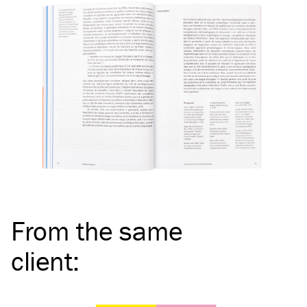
From the same
client
: