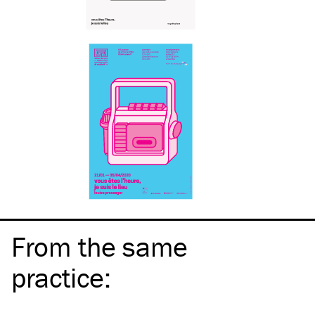
From the same
practice
: