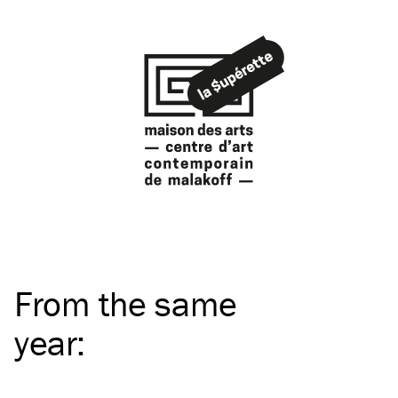
From the same
year
: