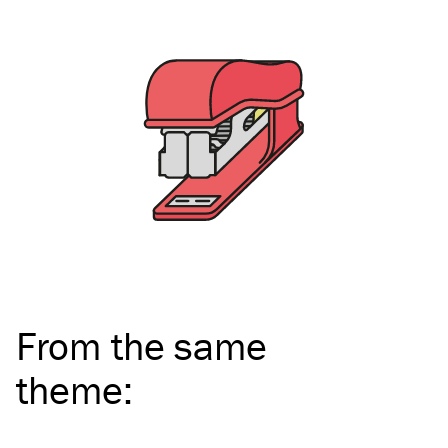
From the same
theme
: