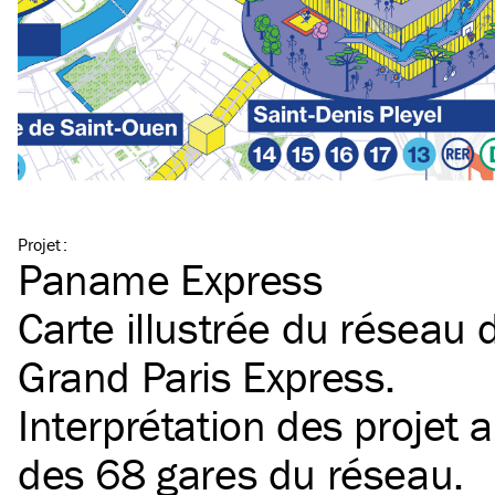
Projet
:
Paname Express
Carte illustrée du réseau
Grand Paris Express.
Interprétation des projet 
des 68 gares du réseau.