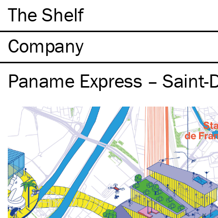
The Shelf
Company
Paname Express – Saint-D