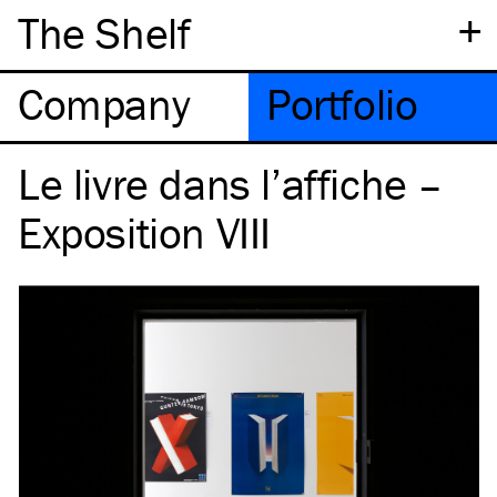
+
The Shelf
Company
Portfolio
Le livre dans l’affiche –
Exposition VIII