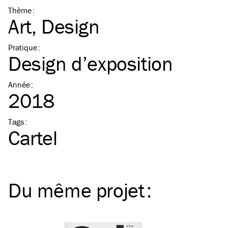
Thème
:
Art
Design
Pratique
:
Design d’exposition
Année
:
2018
Tags
:
Cartel
Du même
projet
: