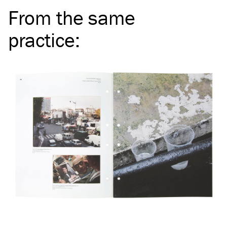
From the same
practice
: