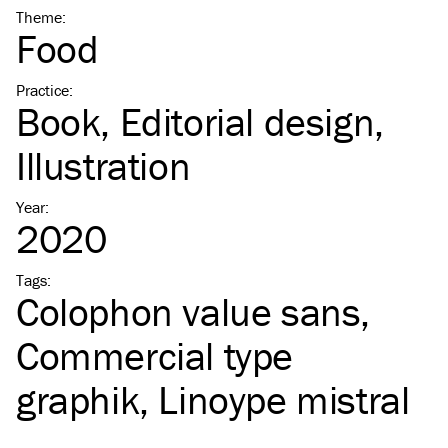
Theme
:
Food
Practice
:
Book
Editorial design
Illustration
Year
:
2020
Tags
:
Colophon value sans
Commercial type
graphik
Linoype mistral