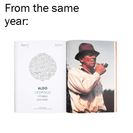
From the same
year
: