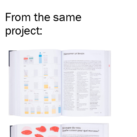
From the same
project
: