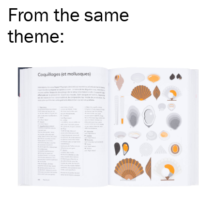
From the same
theme
: