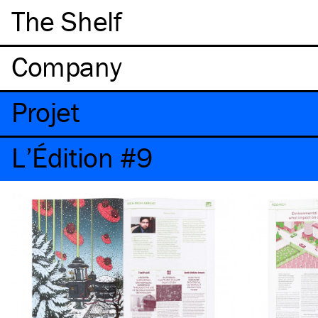
The Shelf
Company
Projet
L’Édition #9