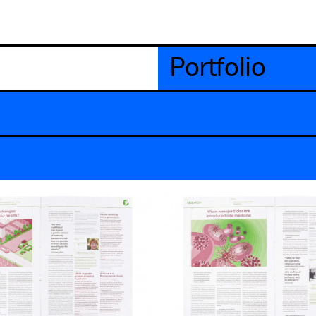
Portfolio