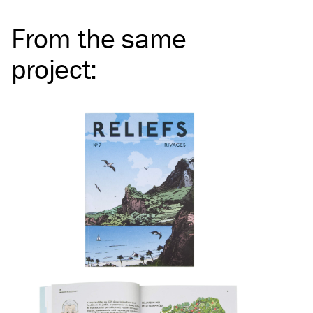
From the same
project
: