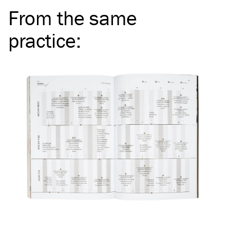
From the same
practice
: