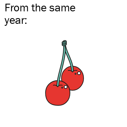
From the same
year
: