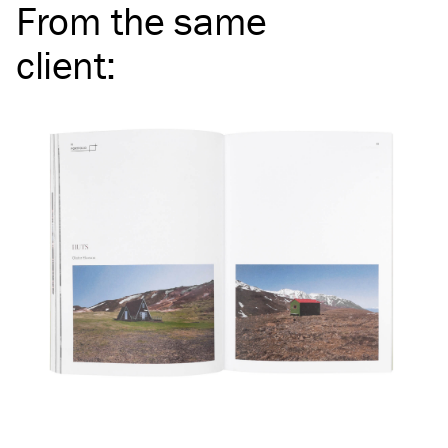
From the same
client
: