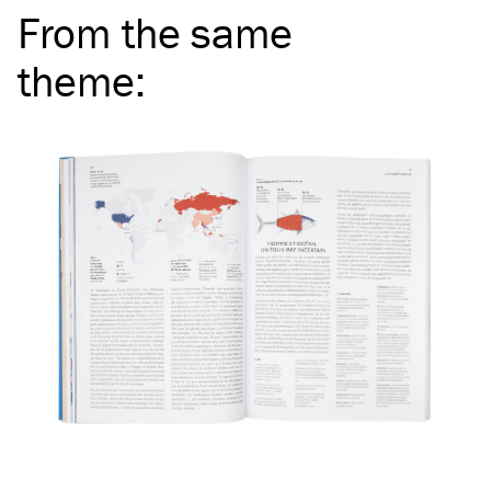
From the same
theme
: