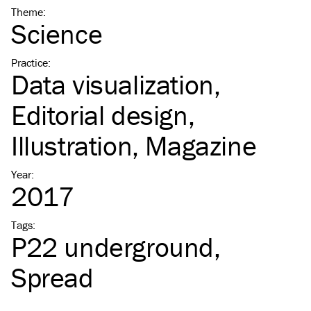
Theme
:
Science
Practice
:
Data visualization
Editorial design
Illustration
Magazine
Year
:
2017
Tags
:
P22 underground
Spread