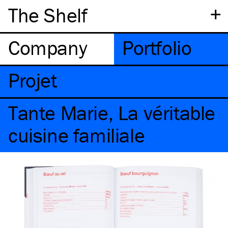
+
The Shelf
Company
Portfolio
Projet
Tante Marie, La véritable
cuisine familiale