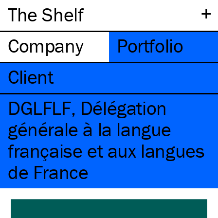
+
The Shelf
Company
Portfolio
Client
DGLFLF, Délégation
générale à la langue
française et aux langues
de France