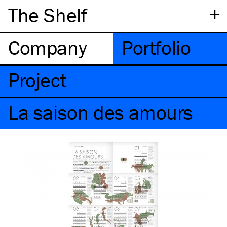
+
The Shelf
Company
Portfolio
Project
La saison des amours